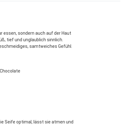
nur essen, sondern auch auf der Haut
, tief und unglaublich sinnlich.
 geschmeidiges, samtweiches Gefühl.
 Chocolate
ie Seife optimal, lässt sie atmen und