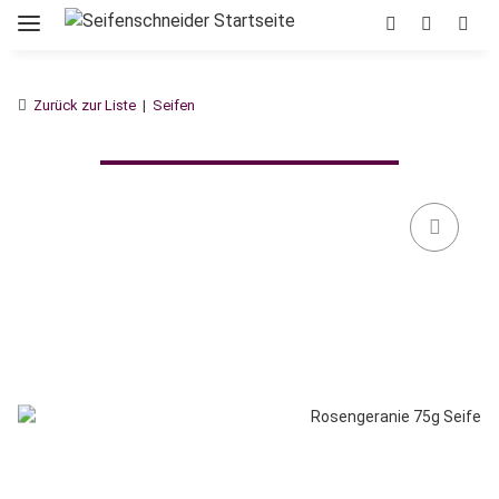
Zurück zur Liste
Seifen