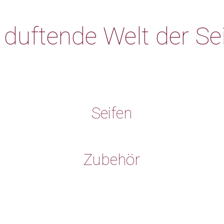
 duftende Welt der Se
Seifen
Zubehör