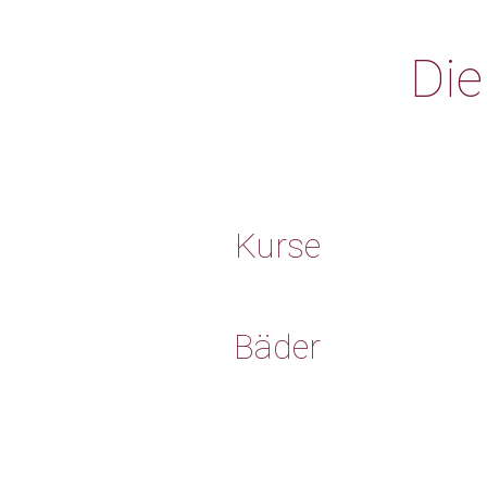
Die
Kurse
Bäder