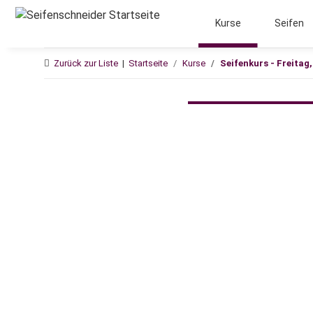
Kurse
Seifen
Zurück zur Liste
Startseite
Kurse
Seifenkurs - Freitag,