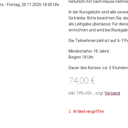
natürlich mit nach Hause nehm
In der Kursgebühr sind alle verw
Getränke. Bitte beachten Sie, da
als Leihgabe überlasse. Für dies
entrichten und wird bei Rückgab
Die Teilnehmerzahl ist auf 6-7 
Mindestalter 18 Jahre
Beginn 18 Uhr
Dauer des Kurses: ca. 3 Stunden
74,00 €
inkl. 19% USt. , zzgl.
Versand
Artikel vergriffen