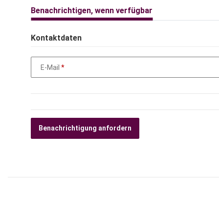
weitere Registerkarten anzeigen
Benachrichtigen, wenn verfügbar
Kontaktdaten
E-Mail
Benachrichtigung anfordern