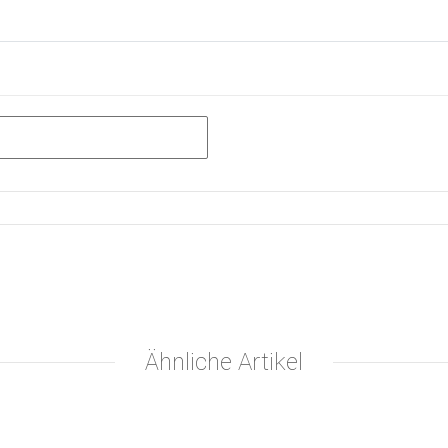
Ähnliche Artikel