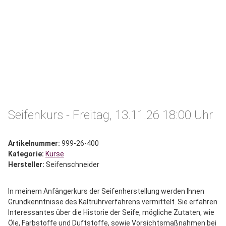
Seifenkurs - Freitag, 13.11.26 18:00 Uhr
Artikelnummer:
999-26-400
Kategorie:
Kurse
Hersteller:
Seifenschneider
In meinem Anfängerkurs der Seifenherstellung werden Ihnen
Grundkenntnisse des Kaltrührverfahrens vermittelt. Sie erfahren
Interessantes über die Historie der Seife, mögliche Zutaten, wie
Öle, Farbstoffe und Duftstoffe, sowie Vorsichtsmaßnahmen bei