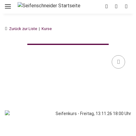
Zurück zur Liste
Kurse