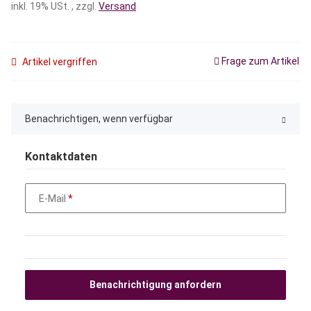
inkl. 19% USt. , zzgl.
Versand
Frage zum Artikel
Artikel vergriffen
Benachrichtigen, wenn verfügbar
Kontaktdaten
E-Mail
Benachrichtigung anfordern