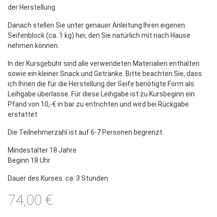
der Herstellung.
Danach stellen Sie unter genauer Anleitung Ihren eigenen
Seifenblock (ca. 1 kg) her, den Sie natürlich mit nach Hause
nehmen können.
In der Kursgebühr sind alle verwendeten Materialien enthalten
sowie ein kleiner Snack und Getränke. Bitte beachten Sie, dass
ich Ihnen die für die Herstellung der Seife benötigte Form als
Leihgabe überlasse. Für diese Leihgabe ist zu Kursbeginn ein
Pfand von 10,-€ in bar zu entrichten und wird bei Rückgabe
erstattet
Die Teilnehmerzahl ist auf 6-7 Personen begrenzt.
Mindestalter 18 Jahre
Beginn 18 Uhr
Dauer des Kurses: ca. 3 Stunden
74,00 €