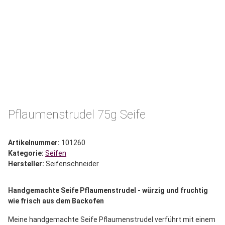
Pflaumenstrudel 75g Seife
Artikelnummer:
101260
Kategorie:
Seifen
Hersteller:
Seifenschneider
Handgemachte Seife Pflaumenstrudel - würzig und fruchtig
wie frisch aus dem Backofen
Meine handgemachte Seife Pflaumenstrudel verführt mit einem