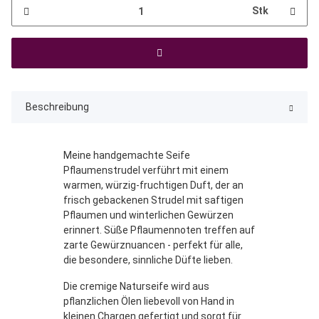
Stk
Beschreibung
Meine handgemachte Seife
Pflaumenstrudel verführt mit einem
warmen, würzig-fruchtigen Duft, der an
frisch gebackenen Strudel mit saftigen
Pflaumen und winterlichen Gewürzen
erinnert. Süße Pflaumennoten treffen auf
zarte Gewürznuancen - perfekt für alle,
die besondere, sinnliche Düfte lieben.
Die cremige Naturseife wird aus
pflanzlichen Ölen liebevoll von Hand in
kleinen Chargen gefertigt und sorgt für