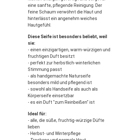
eine sanfte, pflegende Reinigung. Der
feine Schaum verwöhnt die Haut und
hinterlässt ein angenehm weiches
Hautgefühl.
Diese Seife ist besonders beliebt, weil
sie:
- einen einzigartigen, warm-würzigen und
fruchtigen Duft besitzt
- perfekt zur herbstlich-winterlichen
Stimmung passt
- als handgemachte Naturseife
besonders mild und pflegend ist
- sowohl als Handseife als auch als
Körperseife einsetzbar
- es ein Duft "zum Reinbeißen" ist
Ideal für:
- alle, die süße, fruchtig-würzige Düfte
lieben
- Herbst- und Winterpflege